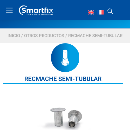
INICIO
/
OTROS PRODUCTOS
/ RECMACHE SEMI-TUBULAR
RECMACHE SEMI-TUBULAR