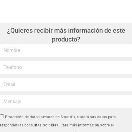
¿Quieres recibir más información de este
producto?
Protección de datos personales Smartfix, tratará sus datos para
responder las consultas recibidas. Para más información sobre el