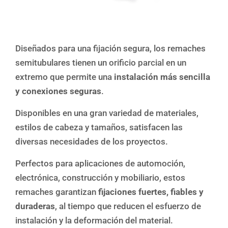
Diseñados para una fijación segura, los remaches
semitubulares tienen un orificio parcial en un
extremo que permite una
instalación más sencilla
y conexiones seguras
.
Disponibles en una gran variedad de materiales,
estilos de cabeza y tamaños, satisfacen las
diversas necesidades de los proyectos.
Perfectos para aplicaciones de automoción,
electrónica, construcción y mobiliario, estos
remaches garantizan
fijaciones fuertes, fiables y
duraderas
, al tiempo que reducen el esfuerzo de
instalación y la deformación del material.