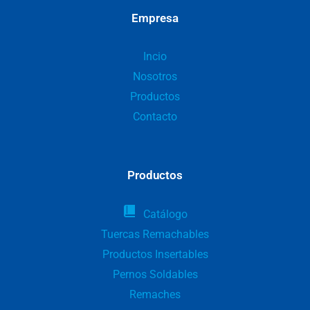
Empresa
Incio
Nosotros
Productos
Contacto
Productos
Catálogo
Tuercas Remachables
Productos Insertables
Pernos Soldables
Remaches