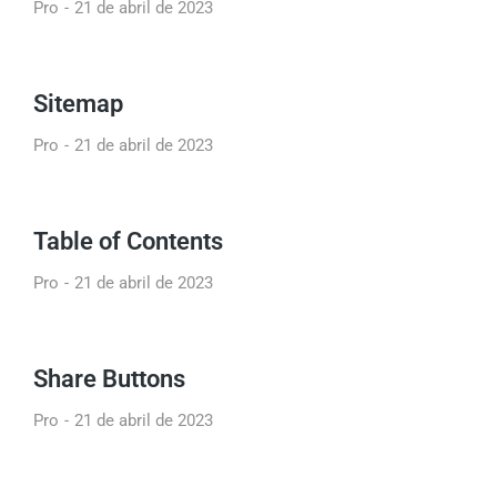
Pro
21 de abril de 2023
Sitemap
Pro
21 de abril de 2023
Table of Contents
Pro
21 de abril de 2023
Share Buttons
Pro
21 de abril de 2023