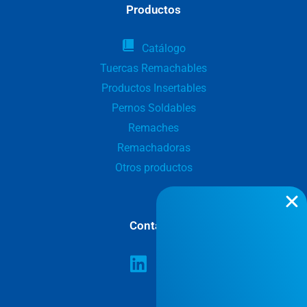
Productos
Catálogo
Tuercas Remachables
Productos Insertables
Pernos Soldables
Remaches
Remachadoras
Otros productos
Contacta