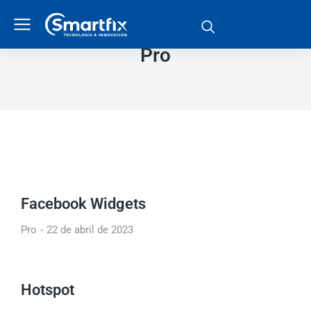
Pro
Facebook Widgets
Pro
22 de abril de 2023
Hotspot