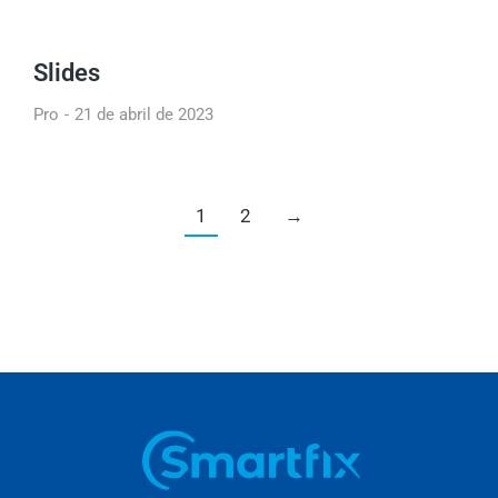
Slides
Pro
21 de abril de 2023
1
2
→