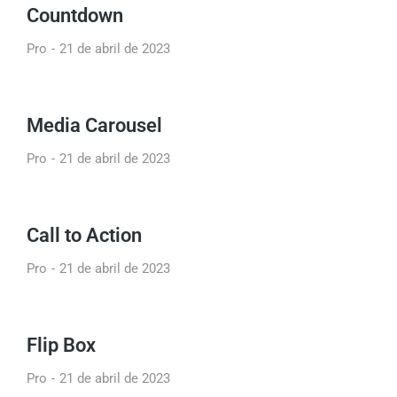
Countdown
Pro
21 de abril de 2023
Media Carousel
Pro
21 de abril de 2023
Call to Action
Pro
21 de abril de 2023
Flip Box
Pro
21 de abril de 2023