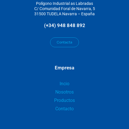
Polígono Industrial as Labradas
C/ Comunidad Foral de Navarra, 5
31500 TUDELA Navarra – España
(+34) 948 848 892
Contacta
Empresa
Incio
Nosotros
Productos
Contacto