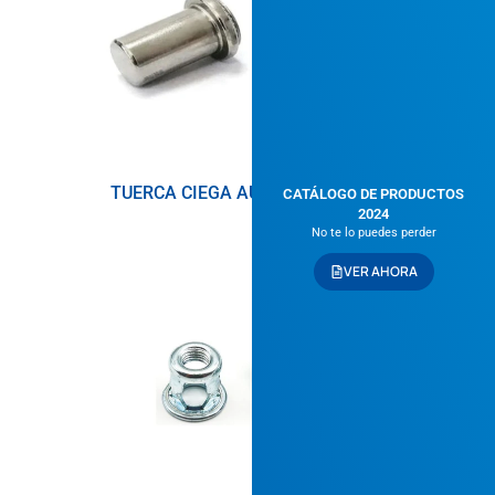
TUERCA CIEGA AUTOINSERTABLE
CATÁLOGO DE PRODUCTOS
2024
No te lo puedes perder
VER AHORA