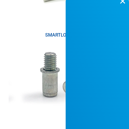
SMARTLOCK-BOLT