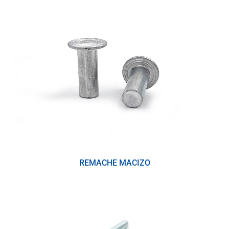
REMACHE MACIZO