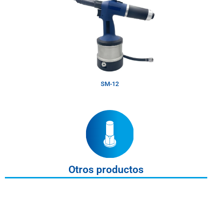
SM-12
Otros productos