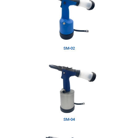
SM-02
SM-04