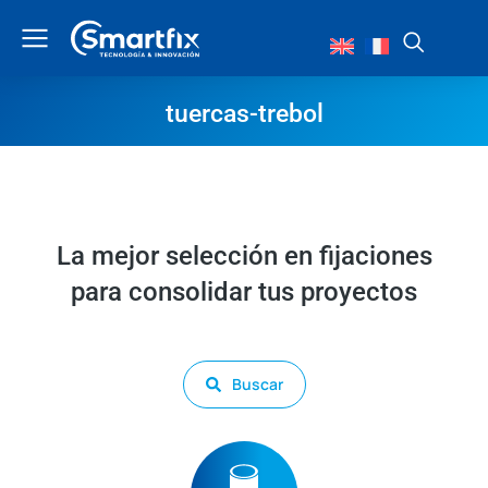
tuercas-trebol
La mejor selección en fijaciones
para consolidar tus proyectos
Buscar