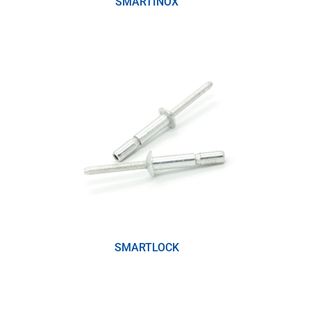
SMARTINOX
(1)
SMARTLOCK
(2)