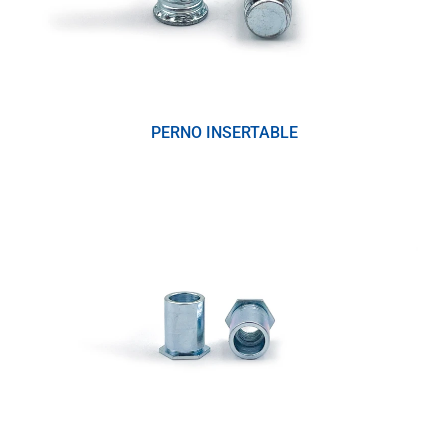
PERNO INSERTABLE