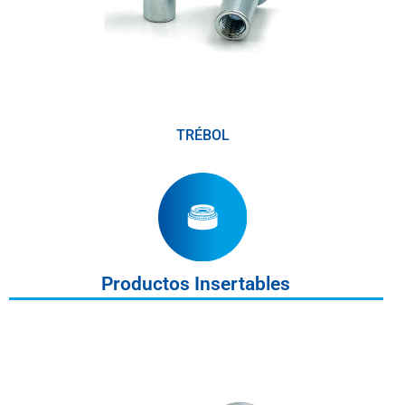
TRÉBOL
Productos Insertables