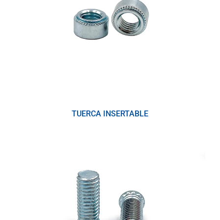
TUERCA INSERTABLE