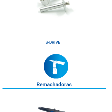
S-DRIVE
(1)
Remachadoras