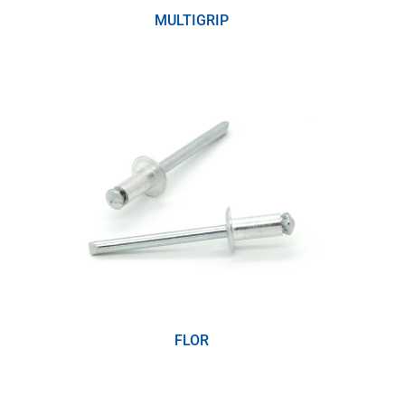
MULTIGRIP
(4)
FLOR
(4)