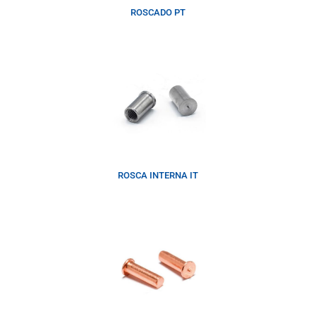
ROSCADO PT
ROSCA INTERNA IT