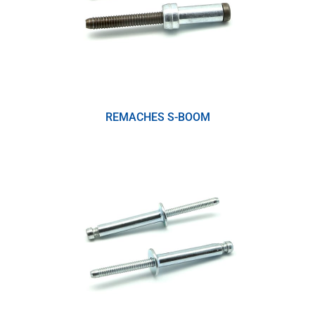
REMACHES S-BOOM