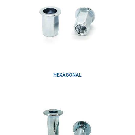
HEXAGONAL