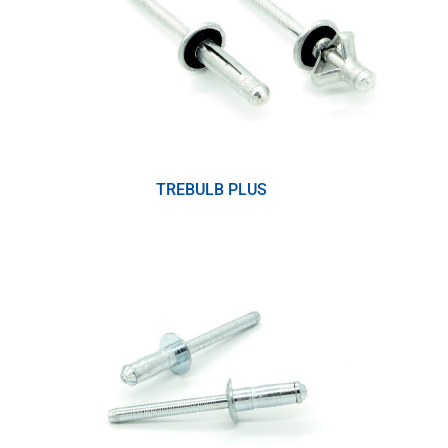
TREBULB PLUS
(1)