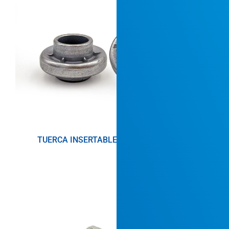
TUERCA INSERTABLE DE CABEZA ANCHA