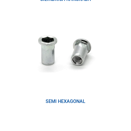
SEMI HEXAGONAL