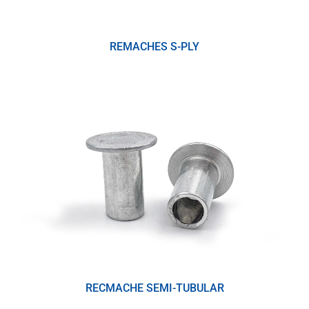
REMACHES S-PLY
RECMACHE SEMI-TUBULAR