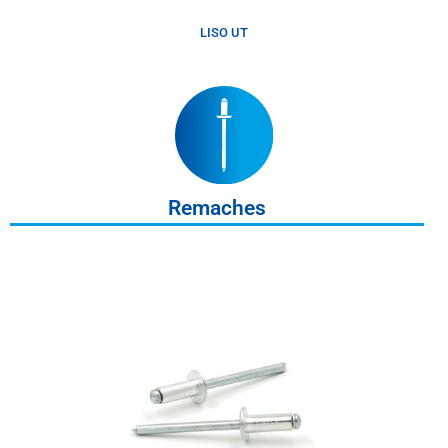
LISO UT
Remaches