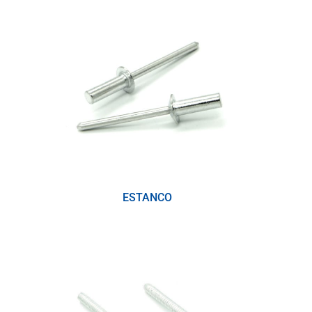
ESTANCO
(4)