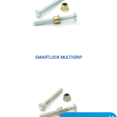
SMARTLOCK MULTIGRIP