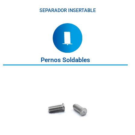
SEPARADOR INSERTABLE
Pernos Soldables