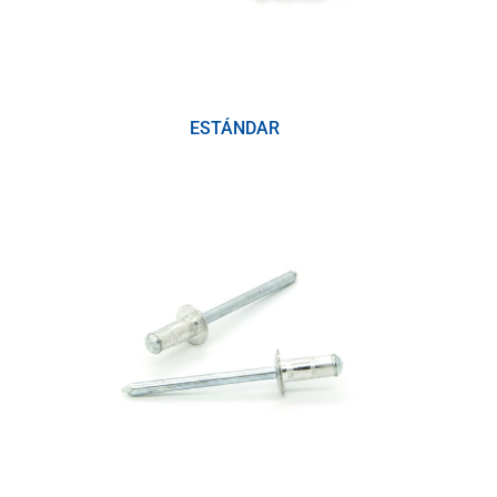
ESTÁNDAR
(6)