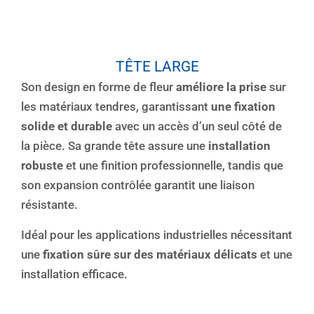
TÊTE LARGE
Son design en forme de fleur
améliore la prise
sur
les matériaux tendres, garantissant
une fixation
solide et durable
avec un accès d’un seul côté de
la pièce. Sa grande tête assure une
installation
robuste
et une finition professionnelle, tandis que
son expansion contrôlée garantit une liaison
résistante.
Idéal pour les applications industrielles nécessitant
une
fixation sûre sur des matériaux délicats
et une
installation efficace.