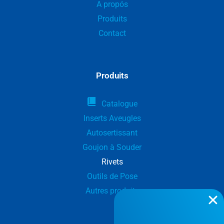
A propós
Produits
Contact
Produits
Catalogue
Inserts Aveugles
Autosertissant
Goujon à Souder
Rivets
Outils de Pose
Autres produits