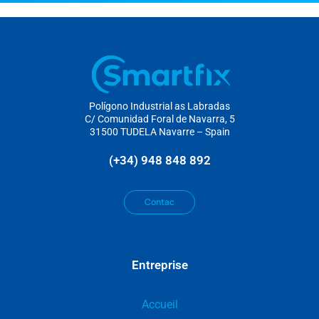
Polígono Industrial as Labradas
C/ Comunidad Foral de Navarra, 5
31500 TUDELA Navarre – Spain
(+34) 948 848 892
Contac
Entreprise
Accueil