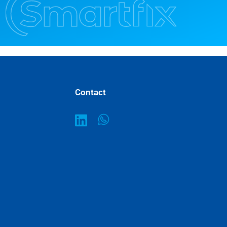
Contact