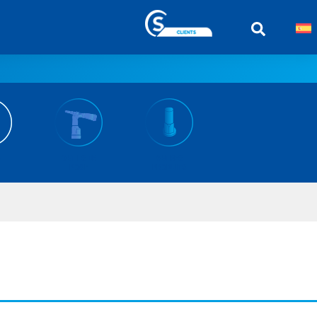
OUTILS DE
AUTRES
POSE
PRODUITS