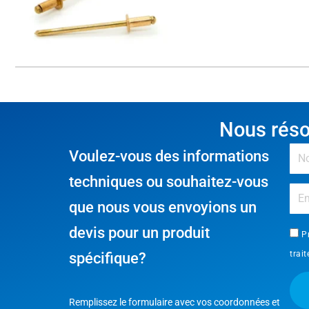
Nous réso
Voulez-vous des informations
techniques ou souhaitez-vous
que nous vous envoyions un
devis pour un produit
P
trai
spécifique?
Remplissez le formulaire avec vos coordonnées et