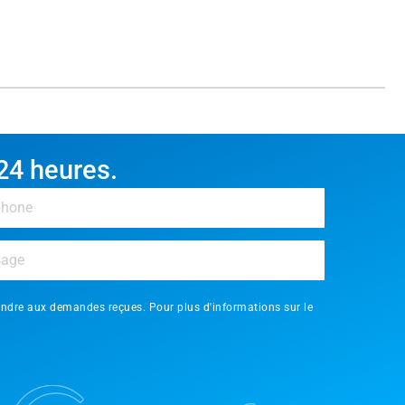
24 heures.
ondre aux demandes reçues. Pour plus d'informations sur le