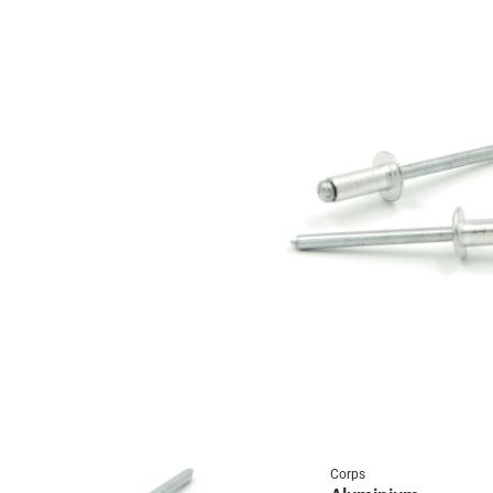
Corps