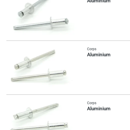
Aluminium
Corps
Aluminium
Corps
Aluminium