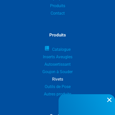
Produits
Contact
Produits
Catalogue
Inserts Aveugles
Autosertissant
Goujon à Souder
Rivets
Outils de Pose
Autres produits