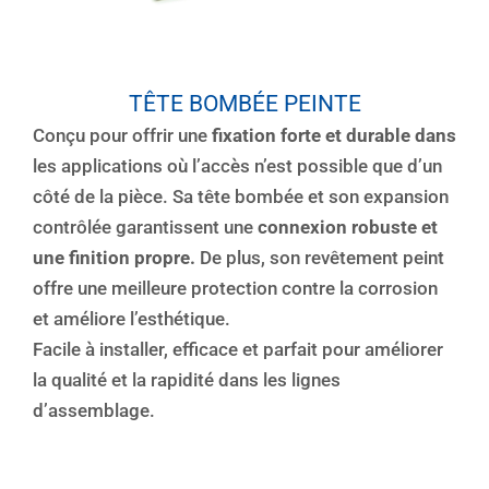
TÊTE BOMBÉE PEINTE
Conçu pour offrir une
fixation forte et durable dans
les applications où l’accès n’est possible que d’un
côté de la pièce. Sa tête bombée et son expansion
contrôlée garantissent une
connexion robuste et
une finition propre.
De plus, son revêtement peint
offre une meilleure protection contre la corrosion
et améliore l’esthétique.
Facile à installer, efficace et parfait pour améliorer
la qualité et la rapidité dans les lignes
d’assemblage.